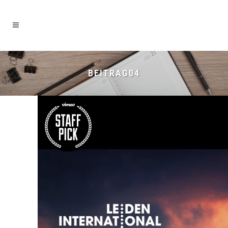
BEITRAG04