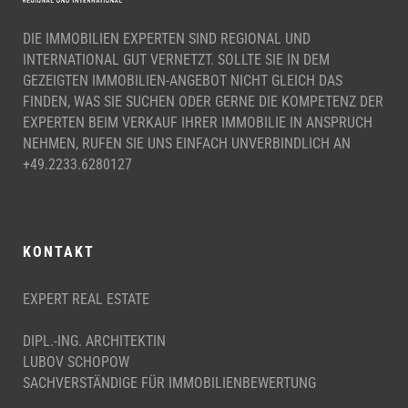
DIE IMMOBILIEN EXPERTEN SIND REGIONAL UND
INTERNATIONAL GUT VERNETZT. SOLLTE SIE IN DEM
GEZEIGTEN IMMOBILIEN-ANGEBOT NICHT GLEICH DAS
FINDEN, WAS SIE SUCHEN ODER GERNE DIE KOMPETENZ DER
EXPERTEN BEIM VERKAUF IHRER IMMOBILIE IN ANSPRUCH
NEHMEN, RUFEN SIE UNS EINFACH UNVERBINDLICH AN
+49.2233.6280127
KONTAKT
EXPERT REAL ESTATE
DIPL.-ING. ARCHITEKTIN
LUBOV SCHOPOW
SACHVERSTÄNDIGE FÜR IMMOBILIENBEWERTUNG