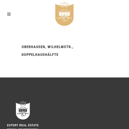
OBERHAUSEN, WILHELMSTR.,
DOPPELHAUSHÄLFTE